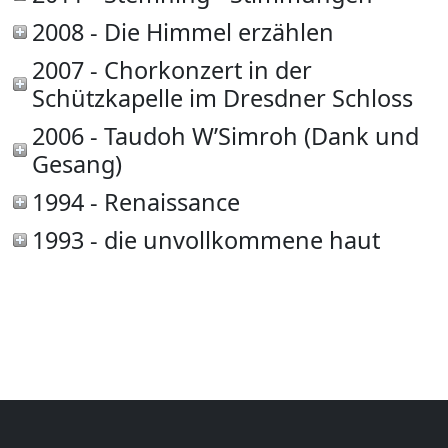
2008 - Die Himmel erzählen
2007 - Chorkonzert in der
Schützkapelle im Dresdner Schloss
2006 - Taudoh W’Simroh (Dank und
Gesang)
1994 - Renaissance
1993 - die unvollkommene haut